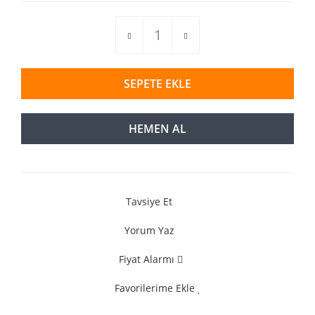
SEPETE EKLE
HEMEN AL
Tavsiye Et
Yorum Yaz
Fiyat Alarmı
Favorilerime Ekle