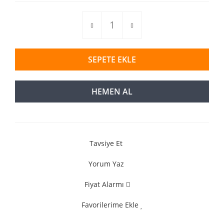
SEPETE EKLE
HEMEN AL
Tavsiye Et
Yorum Yaz
Fiyat Alarmı
Favorilerime Ekle