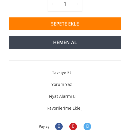
SEPETE EKLE
HEMEN AL
Tavsiye Et
Yorum Yaz
Fiyat Alarmı
Favorilerime Ekle
Paylaş