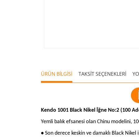
ÜRÜN BİLGİSİ
TAKSİT SEÇENEKLERİ
Y
Kendo 1001 Black Nikel İğne No:2 (100 Ad
Yemli balık efsanesi olan Chinu modelini, 10
•
Son derece keskin ve damaklı Black Nikel 