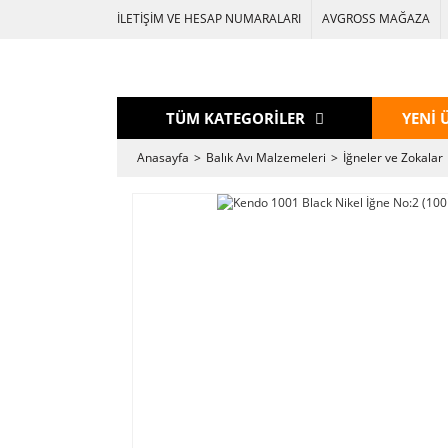
İLETİŞİM VE HESAP NUMARALARI
AVGROSS MAĞAZA
TÜM KATEGORİLER
YENİ 
Anasayfa
Balık Avı Malzemeleri
İğneler ve Zokalar