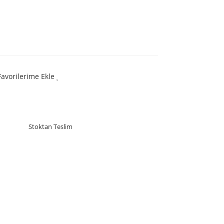
Favorilerime Ekle
Stoktan Teslim