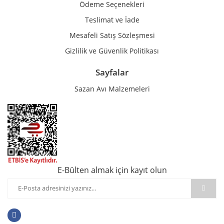
Ödeme Seçenekleri
Teslimat ve İade
Mesafeli Satış Sözleşmesi
Gizlilik ve Güvenlik Politikası
Sayfalar
Sazan Avı Malzemeleri
E-Bülten almak için kayıt olun