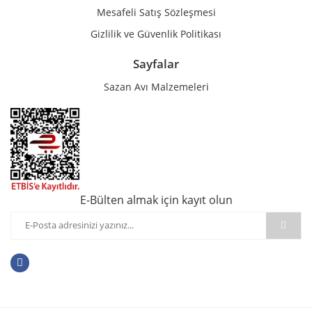
Mesafeli Satış Sözleşmesi
Gizlilik ve Güvenlik Politikası
Sayfalar
Sazan Avı Malzemeleri
E-Bülten almak için kayıt olun