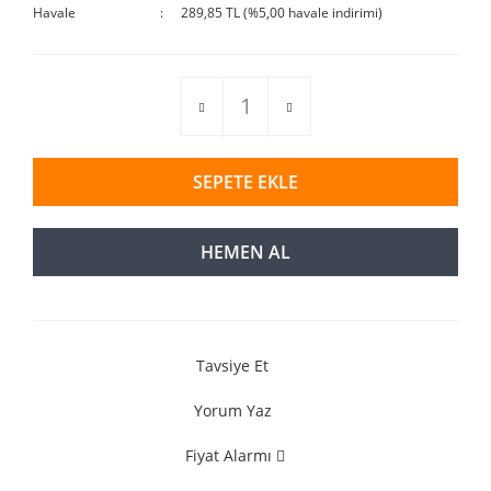
Havale
289,85 TL (%5,00 havale indirimi)
SEPETE EKLE
HEMEN AL
Tavsiye Et
Yorum Yaz
Fiyat Alarmı