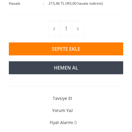
Havale
215,46 TL (%5,00 havale indirimi)
SEPETE EKLE
HEMEN AL
Tavsiye Et
Yorum Yaz
Fiyat Alarmı