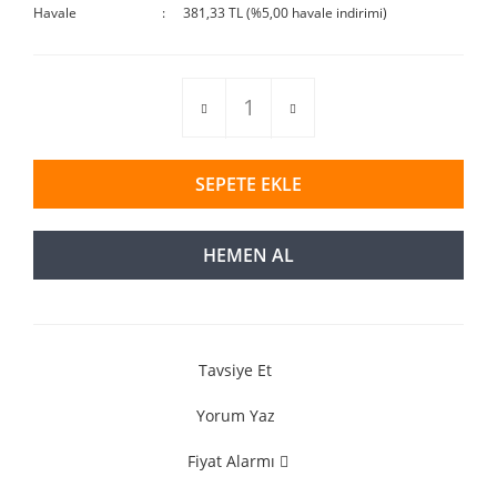
Havale
381,33 TL (%5,00 havale indirimi)
SEPETE EKLE
HEMEN AL
Tavsiye Et
Yorum Yaz
Fiyat Alarmı