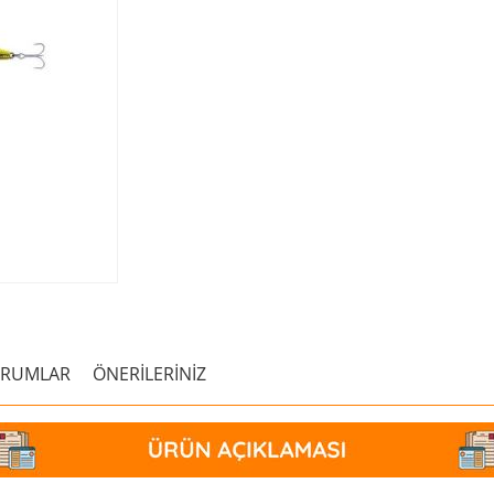
ORUMLAR
ÖNERİLERİNİZ