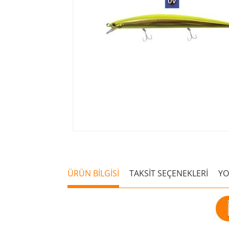
ÜRÜN BİLGİSİ
TAKSİT SEÇENEKLERİ
Y