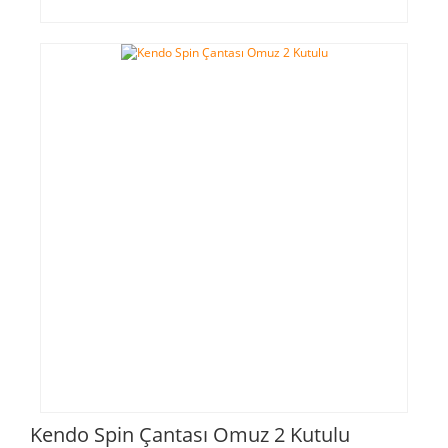
Kendo Spin Çantası Omuz 2 Kutulu