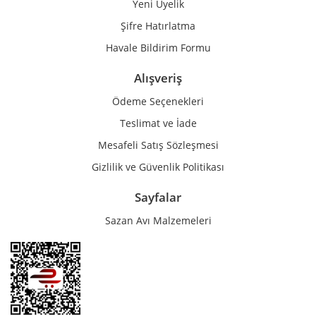
Yeni Üyelik
Gönder
Şifre Hatırlatma
Havale Bildirim Formu
Alışveriş
Ödeme Seçenekleri
Teslimat ve İade
Mesafeli Satış Sözleşmesi
Gizlilik ve Güvenlik Politikası
Sayfalar
Sazan Avı Malzemeleri