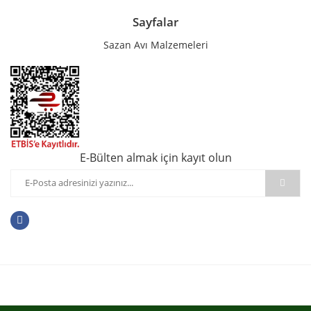
Sayfalar
Sazan Avı Malzemeleri
E-Bülten almak için kayıt olun