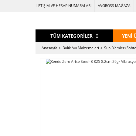
İLETİŞİM VE HESAP NUMARALARI
AVGROSS MAĞAZA
TÜM KATEGORİLER
YENİ 
Anasayfa
Balık Avı Malzemeleri
Suni Yemler (Sahte