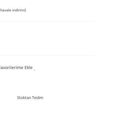
havale indirimi)
Favorilerime Ekle
Stoktan Teslim