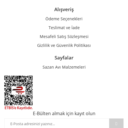
Alışveriş
Ödeme Seçenekleri
Teslimat ve İade
Mesafeli Satış Sözleşmesi
Gizlilik ve Güvenlik Politikası
Sayfalar
Sazan Avı Malzemeleri
E-Bülten almak için kayıt olun