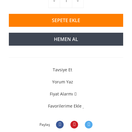
SEPETE EKLE
HEMEN AL
Tavsiye Et
Yorum Yaz
Fiyat Alarmı
Favorilerime Ekle
Paylaş