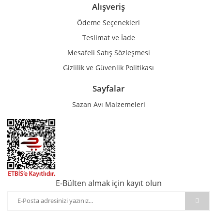
Alışveriş
Ödeme Seçenekleri
Teslimat ve İade
Mesafeli Satış Sözleşmesi
Gizlilik ve Güvenlik Politikası
Sayfalar
Sazan Avı Malzemeleri
E-Bülten almak için kayıt olun