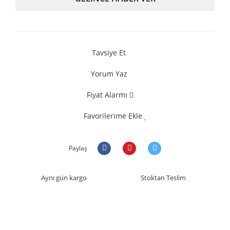
Tavsiye Et
Yorum Yaz
Fiyat Alarmı
Favorilerime Ekle
Paylaş
Aynı gün kargo
Stoktan Teslim