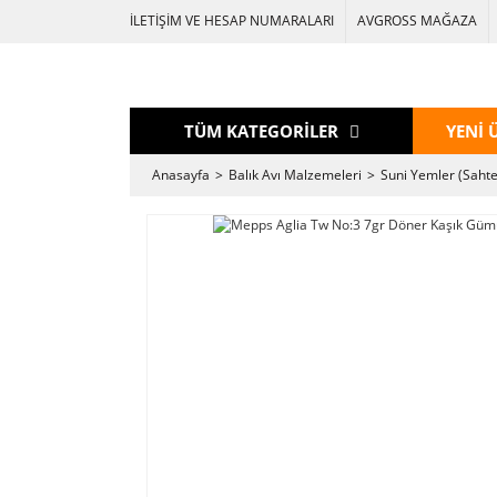
İLETİŞİM VE HESAP NUMARALARI
AVGROSS MAĞAZA
TÜM KATEGORİLER
YENİ 
Anasayfa
Balık Avı Malzemeleri
Suni Yemler (Sahte