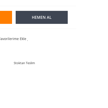
HEMEN AL
Favorilerime Ekle
Stoktan Teslim