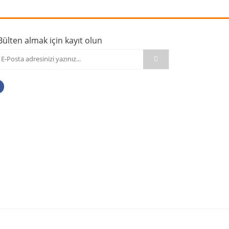
Bülten almak için kayıt olun