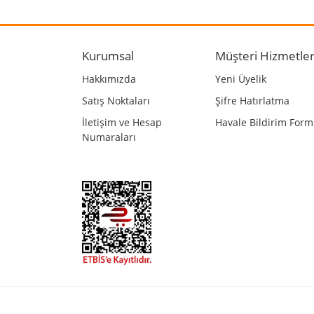
Kurumsal
Müşteri Hizmetler
Hakkımızda
Yeni Üyelik
Satış Noktaları
Şifre Hatırlatma
İletişim ve Hesap
Havale Bildirim For
Numaraları