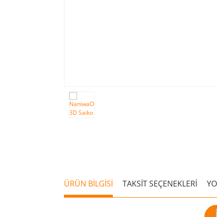
ÜRÜN BİLGİSİ
TAKSİT SEÇENEKLERİ
Y