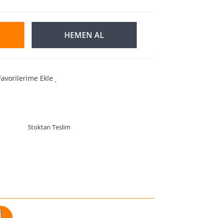
HEMEN AL
Favorilerime Ekle
Stoktan Teslim