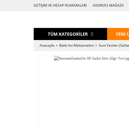
İLETİŞİM VE HESAP NUMARALARI
AVGROSS MAĞAZA
TÜM KATEGORİLER
YENİ 
Anasayfa
Balık Avı Malzemeleri
Suni Yemler (Sahte