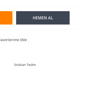
HEMEN AL
Favorilerime Ekle
Stoktan Teslim