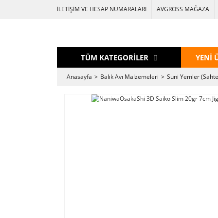
İLETİŞİM VE HESAP NUMARALARI
AVGROSS MAĞAZA
TÜM KATEGORİLER
YENİ 
Anasayfa
Balık Avı Malzemeleri
Suni Yemler (Sahte