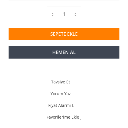
SEPETE EKLE
HEMEN AL
Tavsiye Et
Yorum Yaz
Fiyat Alarmı
Favorilerime Ekle