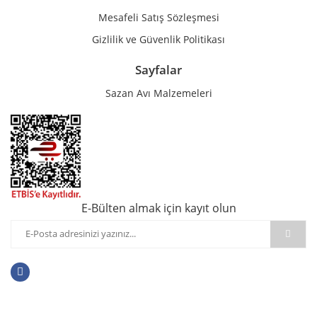
Mesafeli Satış Sözleşmesi
Gizlilik ve Güvenlik Politikası
Sayfalar
Sazan Avı Malzemeleri
E-Bülten almak için kayıt olun