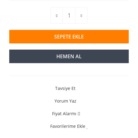
SEPETE EKLE
HEMEN AL
Tavsiye Et
Yorum Yaz
Fiyat Alarmı
Favorilerime Ekle