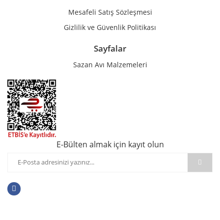
Mesafeli Satış Sözleşmesi
Gizlilik ve Güvenlik Politikası
Sayfalar
Sazan Avı Malzemeleri
E-Bülten almak için kayıt olun