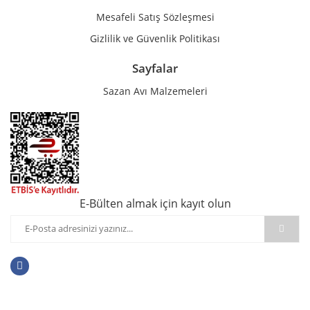
Mesafeli Satış Sözleşmesi
Gizlilik ve Güvenlik Politikası
Sayfalar
Sazan Avı Malzemeleri
E-Bülten almak için kayıt olun