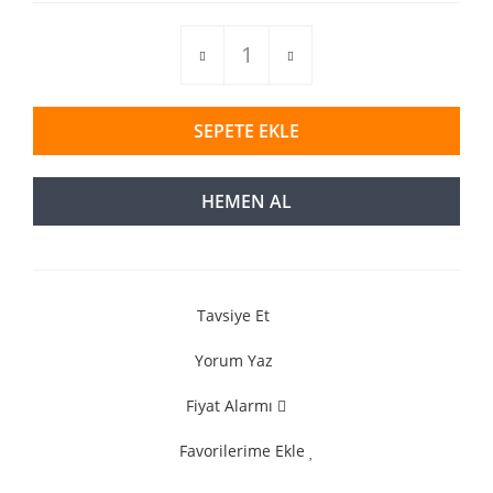
SEPETE EKLE
HEMEN AL
Tavsiye Et
Yorum Yaz
Fiyat Alarmı
Favorilerime Ekle