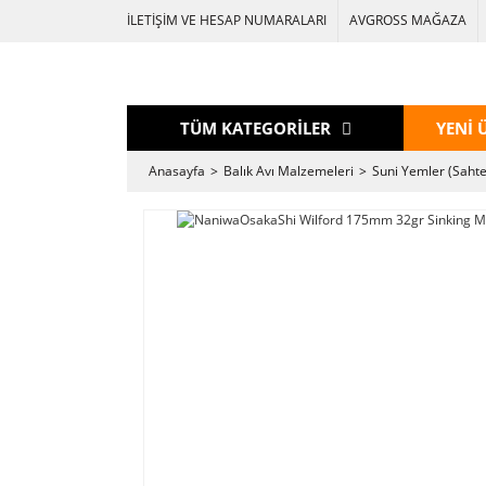
İLETİŞİM VE HESAP NUMARALARI
AVGROSS MAĞAZA
TÜM KATEGORİLER
YENİ 
Anasayfa
Balık Avı Malzemeleri
Suni Yemler (Sahte