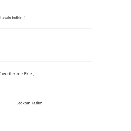
havale indirimi)
Favorilerime Ekle
Stoktan Teslim