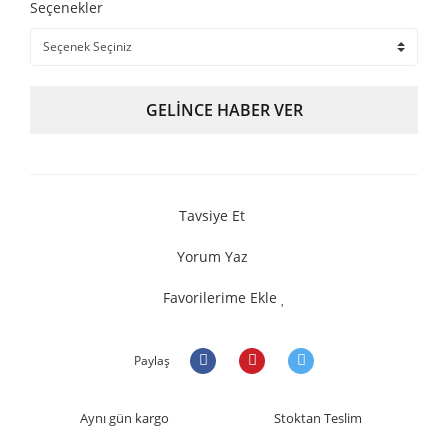
Seçenekler
GELİNCE HABER VER
Tavsiye Et
Yorum Yaz
Favorilerime Ekle
Paylaş
Aynı gün kargo
Stoktan Teslim