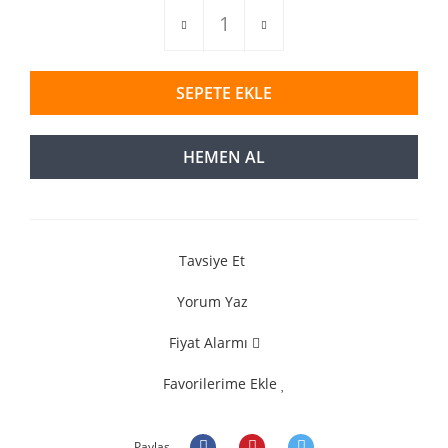
SEPETE EKLE
HEMEN AL
Tavsiye Et
Yorum Yaz
Fiyat Alarmı
Favorilerime Ekle
Paylaş