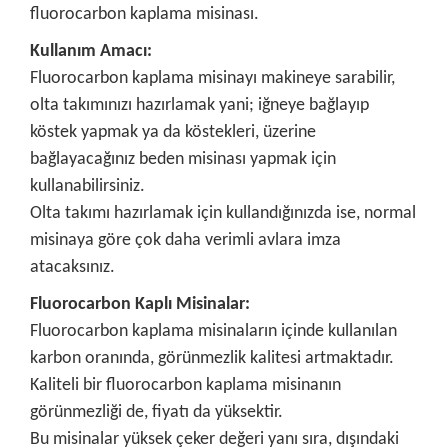
fluorocarbon kaplama misinası.
Kullanım Amacı:
Fluorocarbon kaplama misinayı makineye sarabilir,
olta takımınızı hazırlamak yani; iğneye bağlayıp
köstek yapmak ya da köstekleri, üzerine
bağlayacağınız beden misinası yapmak için
kullanabilirsiniz.
Olta takımı hazırlamak için kullandığınızda ise, normal
misinaya göre çok daha verimli avlara imza
atacaksınız.
Fluorocarbon Kaplı Misinalar:
Fluorocarbon kaplama misinaların içinde kullanılan
karbon oranında, görünmezlik kalitesi artmaktadır.
Kaliteli bir fluorocarbon kaplama misinanın
görünmezliği de, fiyatı da yüksektir.
Bu misinalar yüksek çeker değeri yanı sıra, dışındaki