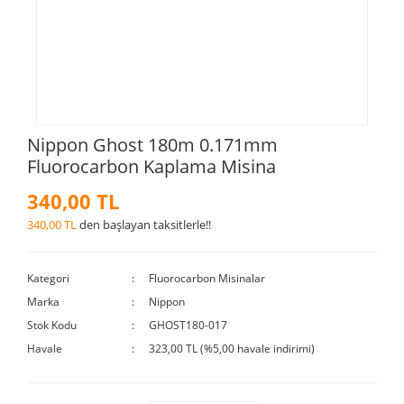
Nippon Ghost 180m 0.171mm
Fluorocarbon Kaplama Misina
340,00 TL
340,00 TL
den başlayan taksitlerle!!
Kategori
Fluorocarbon Misinalar
Marka
Nippon
Stok Kodu
GHOST180-017
Havale
323,00 TL (%5,00 havale indirimi)