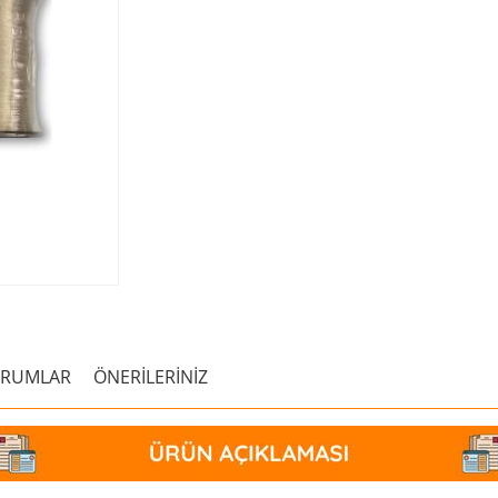
ORUMLAR
ÖNERİLERİNİZ