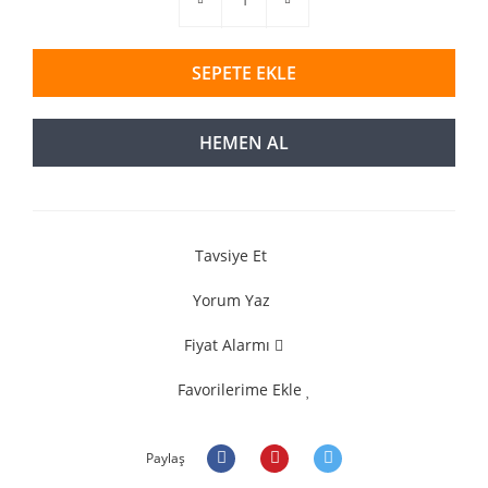
SEPETE EKLE
HEMEN AL
Tavsiye Et
Yorum Yaz
Fiyat Alarmı
Favorilerime Ekle
Paylaş