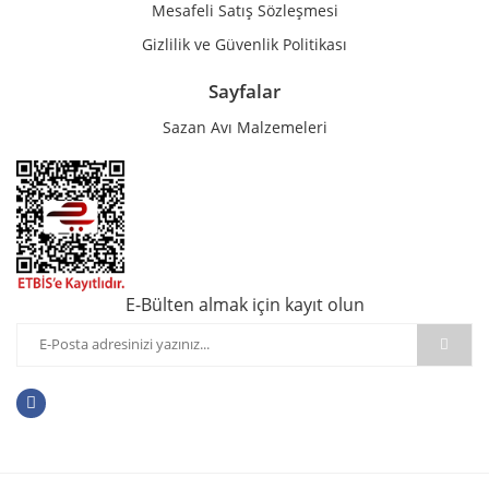
Mesafeli Satış Sözleşmesi
Gizlilik ve Güvenlik Politikası
Sayfalar
Sazan Avı Malzemeleri
E-Bülten almak için kayıt olun