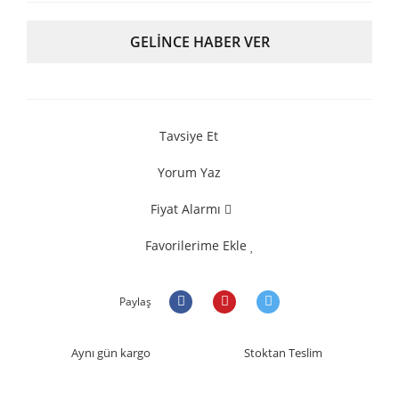
GELİNCE HABER VER
Tavsiye Et
Yorum Yaz
Fiyat Alarmı
Favorilerime Ekle
Paylaş
Aynı gün kargo
Stoktan Teslim