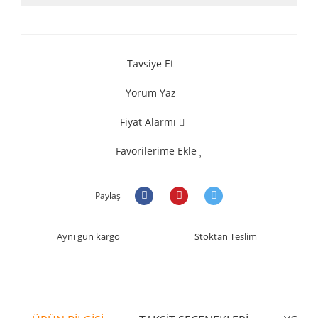
Tavsiye Et
Yorum Yaz
Fiyat Alarmı
Favorilerime Ekle
Paylaş
Aynı gün kargo
Stoktan Teslim