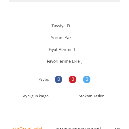
Tavsiye Et
Yorum Yaz
Fiyat Alarmı
Favorilerime Ekle
Paylaş
Aynı gün kargo
Stoktan Teslim