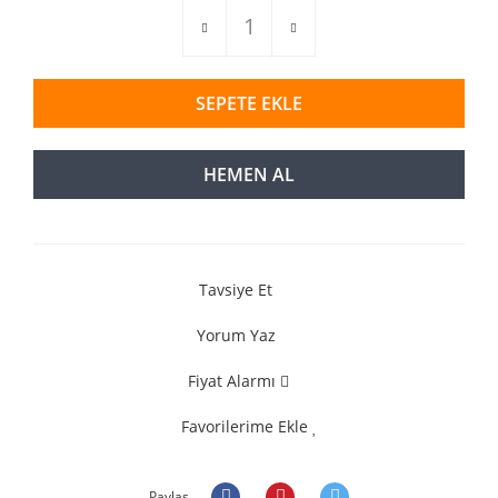
SEPETE EKLE
HEMEN AL
Tavsiye Et
Yorum Yaz
Fiyat Alarmı
Favorilerime Ekle
Paylaş