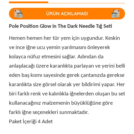
Pole Position Glow in The Dark Needle Tığ Seti
Hemen hemen her tür yem için uygundur. Keskin
ve ince iğne ucu yemin yarılmasını önleyerek
kolayca nüfuz etmesini sağlar. Adından da
anlaşılacağı üzere karanlıkta parlayan ve yerini belli
eden baş kısmı sayesinde gerek çantanızda gerekse
karanlıkta size görsel olarak yer bildirimi yapar. Her
biri farklı renk ve kalınlıkla iğnelerden oluşan bu set
kullanacağınız malzemenin büyüklüğüne göre
farklı iğne seçenekleri sunmaktadır.
Paket İçeriği 4 Adet