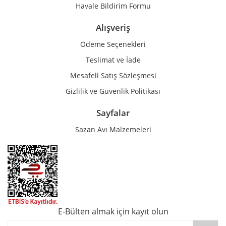
Havale Bildirim Formu
Alışveriş
Ödeme Seçenekleri
Teslimat ve İade
Mesafeli Satış Sözleşmesi
Gizlilik ve Güvenlik Politikası
Sayfalar
Sazan Avı Malzemeleri
E-Bülten almak için kayıt olun