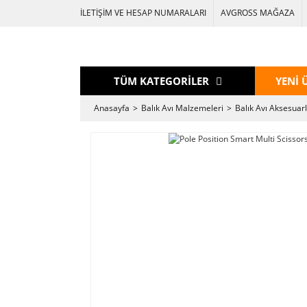
İLETİŞİM VE HESAP NUMARALARI
AVGROSS MAĞAZA
TÜM KATEGORİLER
YENİ 
Anasayfa
Balık Avı Malzemeleri
Balık Avı Aksesuarl