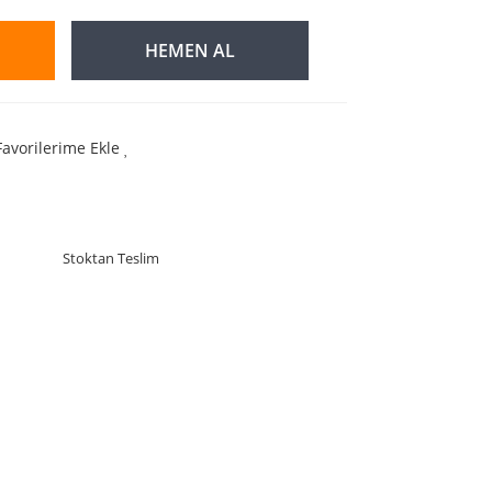
HEMEN AL
Favorilerime Ekle
Stoktan Teslim