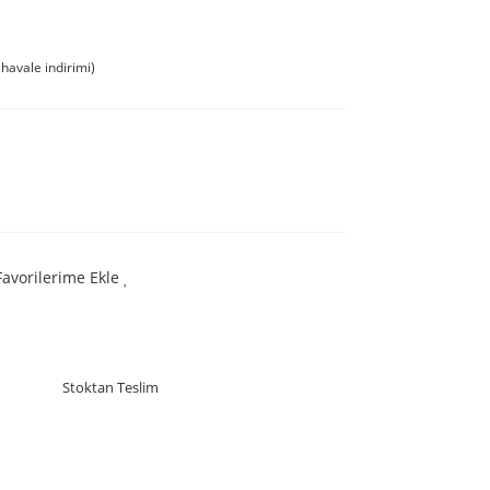
havale indirimi)
Favorilerime Ekle
Stoktan Teslim