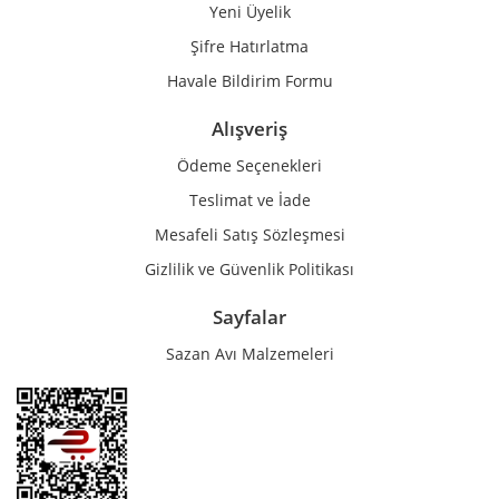
Yeni Üyelik
Gönder
Şifre Hatırlatma
Havale Bildirim Formu
Alışveriş
Ödeme Seçenekleri
Teslimat ve İade
Mesafeli Satış Sözleşmesi
Gizlilik ve Güvenlik Politikası
Sayfalar
Sazan Avı Malzemeleri