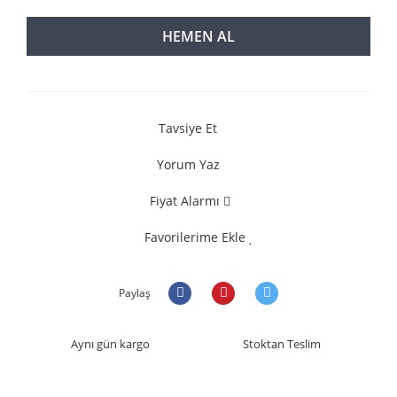
HEMEN AL
Tavsiye Et
Yorum Yaz
Fiyat Alarmı
Favorilerime Ekle
Paylaş
Aynı gün kargo
Stoktan Teslim