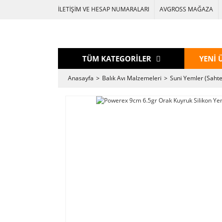
İLETİŞİM VE HESAP NUMARALARI
AVGROSS MAĞAZA
TÜM KATEGORİLER
YENİ 
Anasayfa
Balık Avı Malzemeleri
Suni Yemler (Sahte