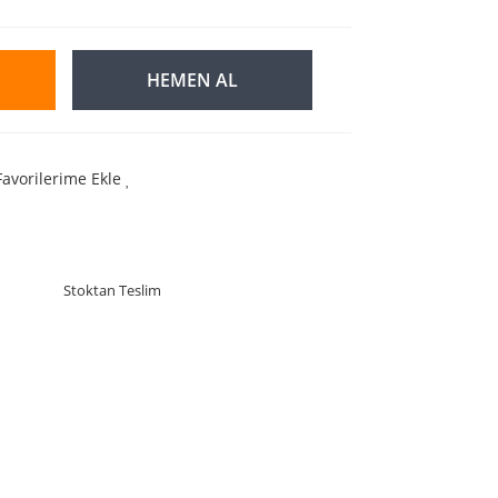
HEMEN AL
Favorilerime Ekle
Stoktan Teslim