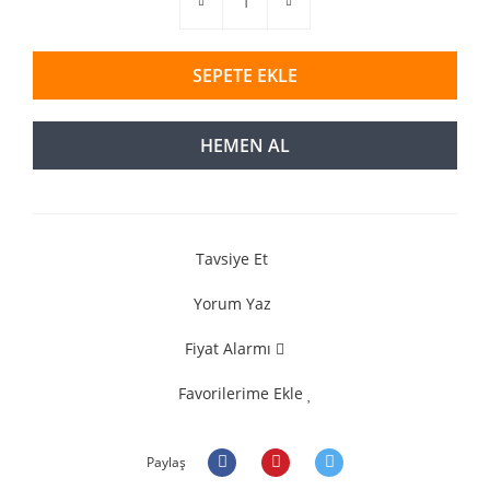
SEPETE EKLE
HEMEN AL
Tavsiye Et
Yorum Yaz
Fiyat Alarmı
Favorilerime Ekle
Paylaş