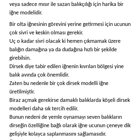
veya sadece mısır ile sazan balıkçılığı için harika bir
iğne modelidir.
Bir olta iğnesinin görevini yerine getirmesi için ucunun
çok sivri ve keskin olması gerekir.
Uç o kadar sivri olacak ki hemen çıkmamak üzere
balığın damağına ya da dudağına hızlı bir şekilde
girebilsin.
Dirsek diye tabir edilen iğnenin kıvrılan bölgesi yine
balık avında çok önemlidir.
Zaten bu nedenle bir çok dirsek modelli iğne
üretilmiştir.
Biraz açmak gerekirse damaklı balıklarda köşeli dirsek
modelleri daha sık tercih edilir.
Bunun nedeni de yemle oynamayı seven balıkların
dirseğin özelliğine bağlı olarak iğne ucunun çeneye dik
gelişiyle kolayca saplanmasını sağlamasıdır.