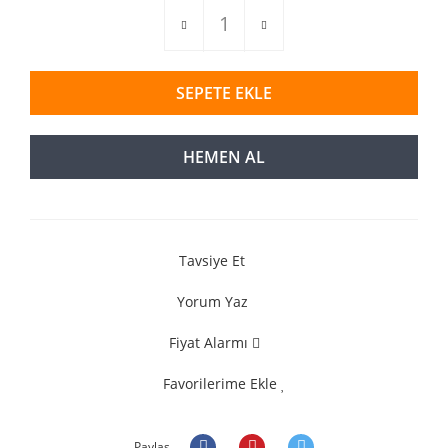
SEPETE EKLE
HEMEN AL
Tavsiye Et
Yorum Yaz
Fiyat Alarmı
Favorilerime Ekle
Paylaş