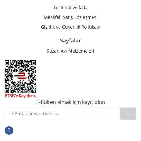
Teslimat ve İade
Mesafeli Satış Sözleşmesi
Gizlilik ve Güvenlik Politikası
Sayfalar
Sazan Avı Malzemeleri
E-Bülten almak için kayıt olun