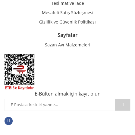
Teslimat ve İade
Mesafeli Satış Sözleşmesi
Gizlilik ve Güvenlik Politikası
Sayfalar
Sazan Avı Malzemeleri
E-Bülten almak için kayıt olun