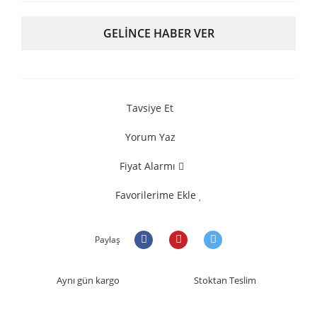
GELİNCE HABER VER
Tavsiye Et
Yorum Yaz
Fiyat Alarmı
Favorilerime Ekle
Paylaş
Aynı gün kargo
Stoktan Teslim