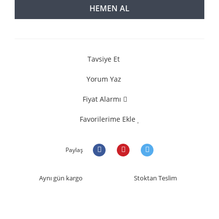
HEMEN AL
Tavsiye Et
Yorum Yaz
Fiyat Alarmı
Favorilerime Ekle
Paylaş
Aynı gün kargo
Stoktan Teslim