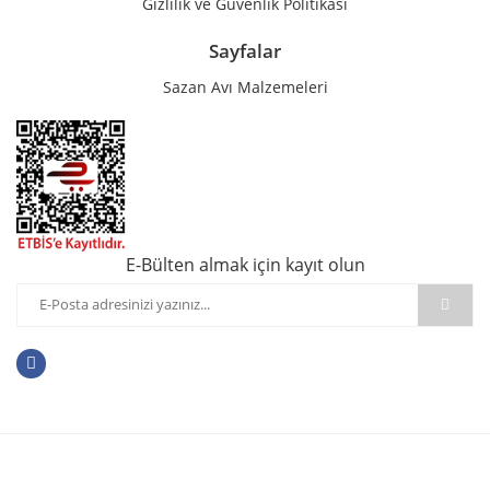
Gizlilik ve Güvenlik Politikası
Sayfalar
Sazan Avı Malzemeleri
E-Bülten almak için kayıt olun