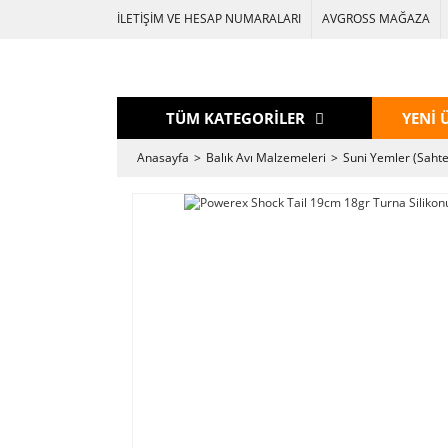
İLETİŞİM VE HESAP NUMARALARI
AVGROSS MAĞAZA
TÜM KATEGORİLER
YENİ 
Anasayfa
Balık Avı Malzemeleri
Suni Yemler (Sahte