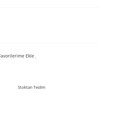
Favorilerime Ekle
Stoktan Teslim