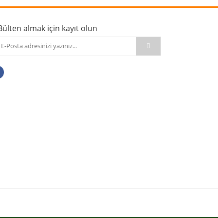
Bülten almak için kayıt olun