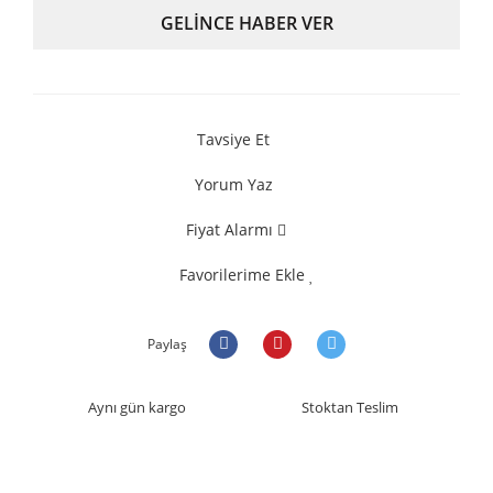
GELİNCE HABER VER
Tavsiye Et
Yorum Yaz
Fiyat Alarmı
Favorilerime Ekle
Paylaş
Aynı gün kargo
Stoktan Teslim