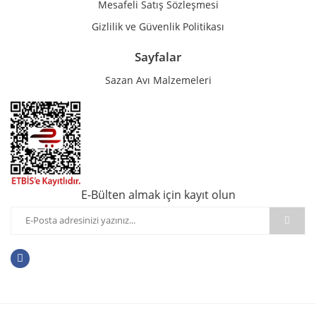
Mesafeli Satış Sözleşmesi
Gizlilik ve Güvenlik Politikası
Sayfalar
Sazan Avı Malzemeleri
E-Bülten almak için kayıt olun