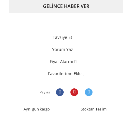
GELİNCE HABER VER
Tavsiye Et
Yorum Yaz
Fiyat Alarmı
Favorilerime Ekle
Paylaş
Aynı gün kargo
Stoktan Teslim