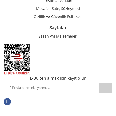
Teslimat ve İade
Mesafeli Satış Sözleşmesi
Gizlilik ve Güvenlik Politikası
Sayfalar
Sazan Avı Malzemeleri
E-Bülten almak için kayıt olun