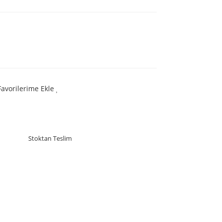
Favorilerime Ekle
Stoktan Teslim