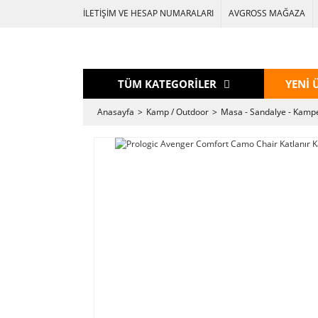
İLETİŞİM VE HESAP NUMARALARI
AVGROSS MAĞAZA
TÜM KATEGORİLER
YENİ 
Anasayfa
Kamp / Outdoor
Masa - Sandalye - Kamp