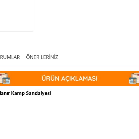
ORUMLAR
ÖNERİLERİNİZ
lanır Kamp Sandalyesi