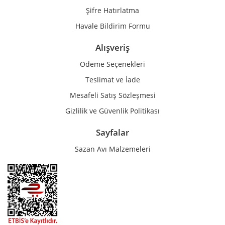
Şifre Hatırlatma
Havale Bildirim Formu
Alışveriş
Ödeme Seçenekleri
Teslimat ve İade
Mesafeli Satış Sözleşmesi
Gizlilik ve Güvenlik Politikası
Sayfalar
Sazan Avı Malzemeleri