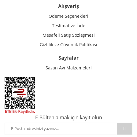
Alışveriş
Ödeme Seçenekleri
Teslimat ve İade
Mesafeli Satış Sözleşmesi
Gizlilik ve Güvenlik Politikası
Sayfalar
Sazan Avı Malzemeleri
E-Bülten almak için kayıt olun