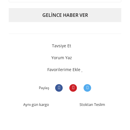
GELİNCE HABER VER
Tavsiye Et
Yorum Yaz
Favorilerime Ekle
Paylaş
Aynı gün kargo
Stoktan Teslim