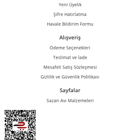
Yeni Üyelik
Gönder
Şifre Hatırlatma
Havale Bildirim Formu
Alışveriş
Ödeme Seçenekleri
Teslimat ve İade
Mesafeli Satış Sözleşmesi
Gizlilik ve Güvenlik Politikası
Sayfalar
Sazan Avı Malzemeleri