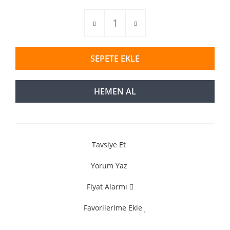
SEPETE EKLE
HEMEN AL
Tavsiye Et
Yorum Yaz
Fiyat Alarmı
Favorilerime Ekle