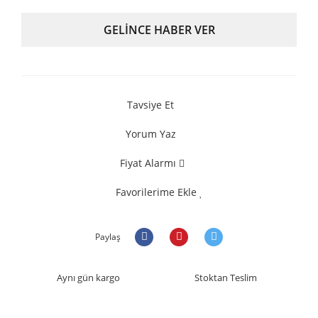
GELİNCE HABER VER
Tavsiye Et
Yorum Yaz
Fiyat Alarmı
Favorilerime Ekle
Paylaş
Aynı gün kargo
Stoktan Teslim