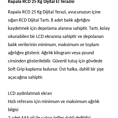
Rapala RCD 25 Kg Dijital El Terazisi
Rapala RCD 25 Kg Dijital Terazi, avucunuzun içine
sığan RCD Dijital Tartı, 8 adet balık ağırlığını
kaydetmek için depolama alanına sahiptir. Tartı, kolay
okunabilen bir LCD ekranına sahiptir ve depolanan
balık verilerinin minimum, maksimum ve toplam
ağırlığını gösterir. Ağırlık kilogram veya pound
cinsinden gösterilebilir. Güvenli tutuş için gövdede
Soft Grip kaplama bulunur. Üst halka, dahili bir şişe
açacağına sahiptir.
LCD aydınlatmalı ekran
Hızlı referans için minimum ve maksimum ağırlık
bilgisi