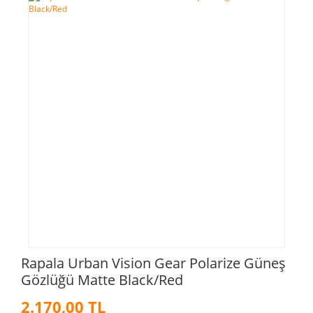
Rapala Urban Vision Gear Polarize Güneş
Gözlüğü Matte Black/Red
2.170,00 TL