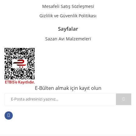
Mesafeli Satış Sözleşmesi
Gizlilik ve Güvenlik Politikası
Sayfalar
Sazan Avı Malzemeleri
E-Bülten almak için kayıt olun